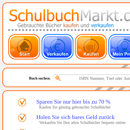
Buch suchen:
Sparen Sie nur hier bis zu 70 %
Kaufen Sie günstig gebrauchte Schulbücher
Holen Sie sich bares Geld zurück
Verkaufen Sie Ihre alten Schulbücher bequem online