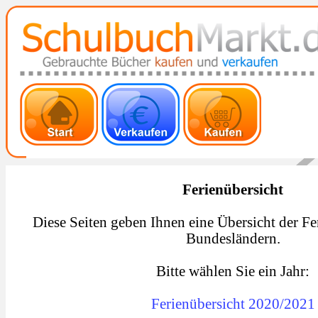
Ferienübersicht
Diese Seiten geben Ihnen eine Übersicht der Fer
Bundesländern.
Bitte wählen Sie ein Jahr:
Ferienübersicht 2020/2021