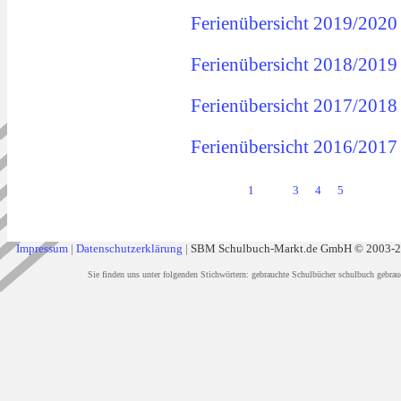
Ferienübersicht 2019/2020
Ferienübersicht 2018/2019
Ferienübersicht 2017/2018
Ferienübersicht 2016/2017
1
2
3
4
5
Impressum
|
Datenschutzerklärung
|
SBM Schulbuch-Markt.de GmbH © 2003-
Sie finden uns unter folgenden Stichwörtern: gebrauchte Schulbücher schulbuch gebrau