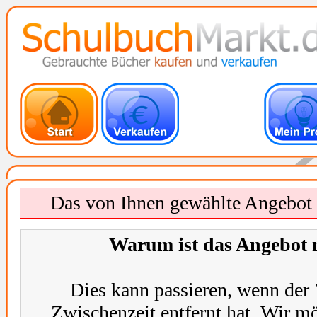
Das von Ihnen gewählte Angebot i
Warum ist das Angebot 
Dies kann passieren, wenn der 
Zwischenzeit entfernt hat. Wir m