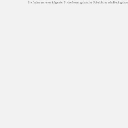
Sie finden uns unter folgenden Stichwörtern: gebrauchte Schulbücher schulbuch gebrau