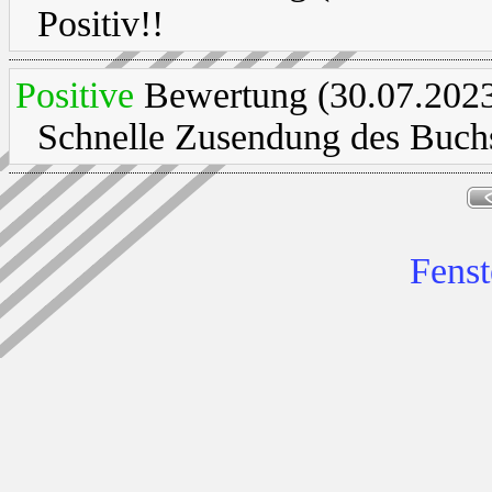
Positiv!!
Positive
Bewertung (30.07.2023
Schnelle Zusendung des Buchs
Fenst