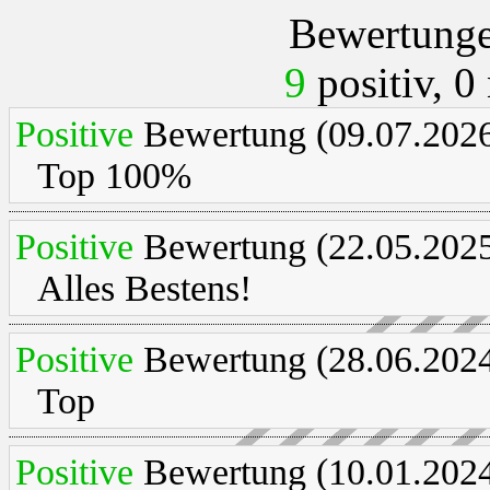
Bewertunge
9
positiv, 0
Positive
Bewertung (09.07.2026
Top 100%
Positive
Bewertung (22.05.2025
Alles Bestens!
Positive
Bewertung (28.06.2024
Top
Positive
Bewertung (10.01.2024