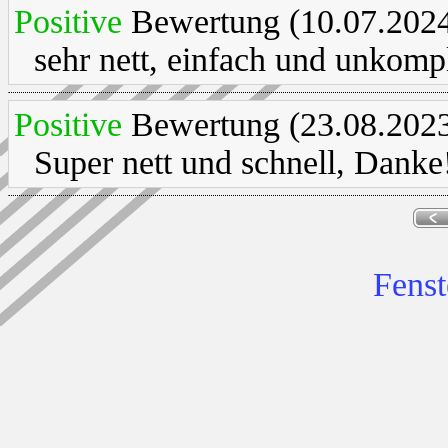
Positive
Bewertung (10.07.2024
sehr nett, einfach und unkompl
Positive
Bewertung (23.08.2023
Super nett und schnell, Danke
Fenst