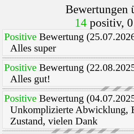
Bewertungen ü
14
positiv, 0
Positive
Bewertung (25.07.2026
Alles super
Positive
Bewertung (22.08.2025
Alles gut!
Positive
Bewertung (04.07.2025
Unkomplizierte Abwicklung, B
Zustand, vielen Dank