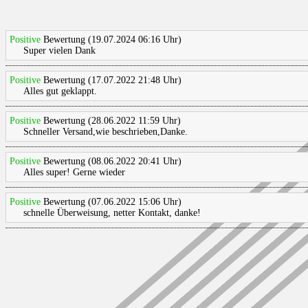
Positive
Bewertung (19.07.2024 06:16 Uhr)
Super vielen Dank
Positive
Bewertung (17.07.2022 21:48 Uhr)
Alles gut geklappt.
Positive
Bewertung (28.06.2022 11:59 Uhr)
Schneller Versand,wie beschrieben,Danke.
Positive
Bewertung (08.06.2022 20:41 Uhr)
Alles super! Gerne wieder
Positive
Bewertung (07.06.2022 15:06 Uhr)
schnelle Überweisung, netter Kontakt, danke!