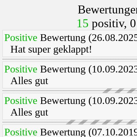
Bewertungen
15
positiv, 0
Positive
Bewertung (26.08.2025
Hat super geklappt!
Positive
Bewertung (10.09.2023
Alles gut
Positive
Bewertung (10.09.2023
Alles gut
Positive
Bewertung (07.10.2019