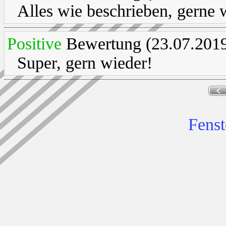
Alles wie beschrieben, gerne 
Positive
Bewertung (23.07.2019
Super, gern wieder!
Fenst