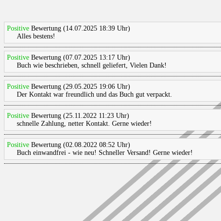
Positive
Bewertung (14.07.2025 18:39 Uhr)
Alles bestens!
Positive
Bewertung (07.07.2025 13:17 Uhr)
Buch wie beschrieben, schnell geliefert, Vielen Dank!
Positive
Bewertung (29.05.2025 19:06 Uhr)
Der Kontakt war freundlich und das Buch gut verpackt.
Positive
Bewertung (25.11.2022 11:23 Uhr)
schnelle Zahlung, netter Kontakt. Gerne wieder!
Positive
Bewertung (02.08.2022 08:52 Uhr)
Buch einwandfrei - wie neu! Schneller Versand! Gerne wieder!