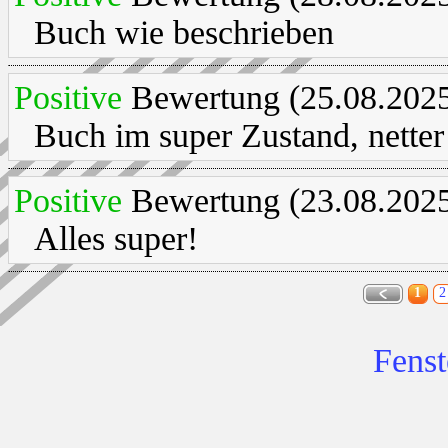
Buch wie beschrieben
Positive
Bewertung (25.08.2025
Buch im super Zustand, netter
Positive
Bewertung (23.08.2025
Alles super!
1
2
Fenst