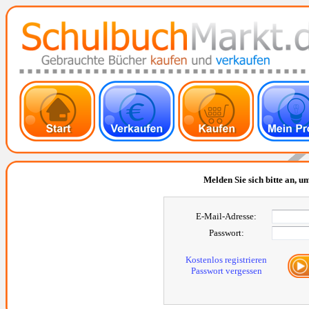
Melden Sie sich bitte an, um
E-Mail-Adresse:
Passwort:
Kostenlos registrieren
Passwort vergessen