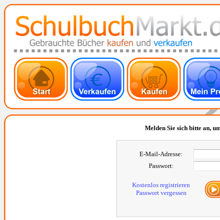
Melden Sie sich bitte an, um
E-Mail-Adresse:
Passwort:
Kostenlos registrieren
Passwort vergessen