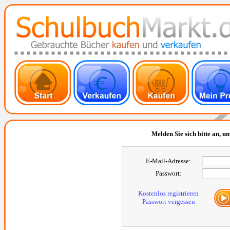
Melden Sie sich bitte an, um
E-Mail-Adresse:
Passwort:
Kostenlos registrieren
Passwort vergessen