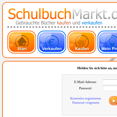
Melden Sie sich bitte an, um
E-Mail-Adresse:
Passwort:
Kostenlos registrieren
Passwort vergessen