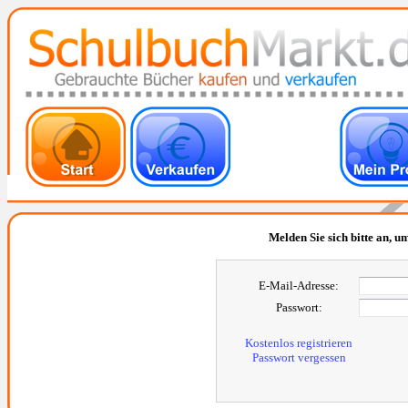
Melden Sie sich bitte an, um
E-Mail-Adresse:
Passwort:
Kostenlos registrieren
Passwort vergessen