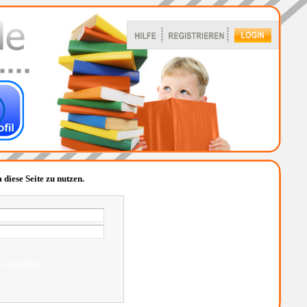
 diese Seite zu nutzen.
Anmelden