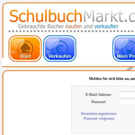
Melden Sie sich bitte an, um
E-Mail-Adresse:
Passwort:
Kostenlos registrieren
Passwort vergessen