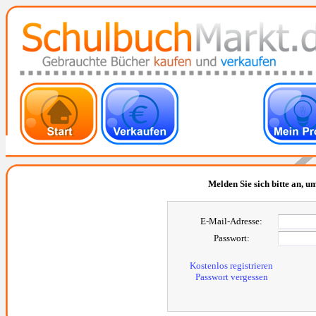
Melden Sie sich bitte an, um
E-Mail-Adresse:
Passwort:
Kostenlos registrieren
Passwort vergessen