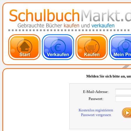
Melden Sie sich bitte an, um
E-Mail-Adresse:
Passwort:
Kostenlos registrieren
Passwort vergessen