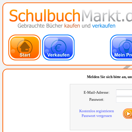
Melden Sie sich bitte an, um
E-Mail-Adresse:
Passwort:
Kostenlos registrieren
Passwort vergessen