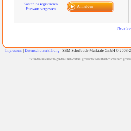
Kostenlos registrieren
Anmelden
Passwort vergessen
Neue Su
Impressum
|
Datenschutzerklärung
|
SBM Schulbuch-Markt.de GmbH © 2003-
Sie finden uns unter folgenden Stichwörtern: gebrauchte Schulbücher schulbuch gebrau